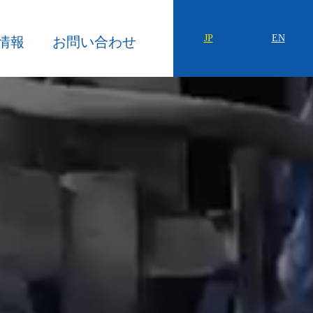
JP
EN
情報
お問い合わせ